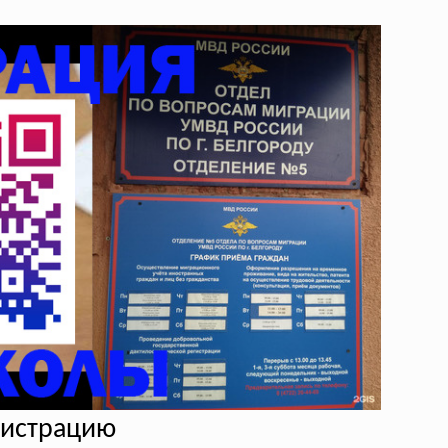
егистрацию