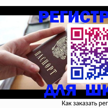
Как заказать р