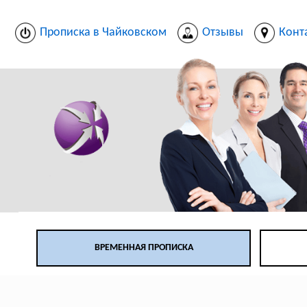
Прописка в Чайковском
Отзывы
Конт
ВРЕМЕННАЯ ПРОПИСКА