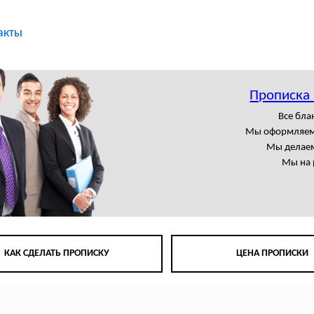
акты
Прописка
Все бла
Мы оформляем
Мы делаем
Мы на 
КАК СДЕЛАТЬ ПРОПИСКУ
ЦЕНА ПРОПИСКИ